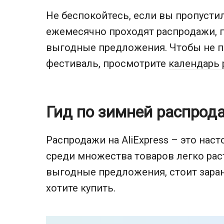
Не беспокойтесь, если вы пропустили
ежемесячно проходят распродажи, 
выгодные предложения. Чтобы не 
фестиваль, просмотрите
календарь 
Гид по зимней распрод
Распродажи на AliExpress – это наст
среди множества товаров легко рас
выгодные предложения, стоит заран
хотите купить.