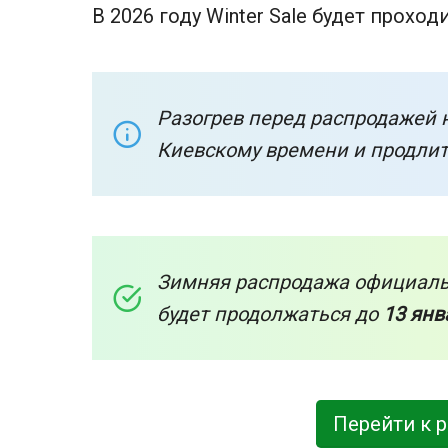
В 2026 году Winter Sale будет проходи
Разогрев перед распродажей 
Киевскому времени и продли
Зимняя распродажа официаль
будет продолжаться до
13 янв
Перейти к 