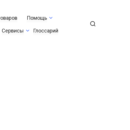
товаров
Помощь
Сервисы
Глоссарий