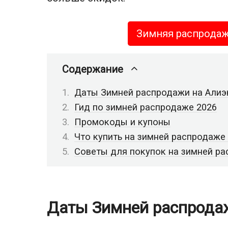
Зимняя распрода
Содержание
Даты Зимней распродажи на Алиэ
Гид по зимней распродаже 2026
Промокоды и купоны
Что купить на зимней распродаже 
Советы для покупок на зимней ра
Даты Зимней распрода