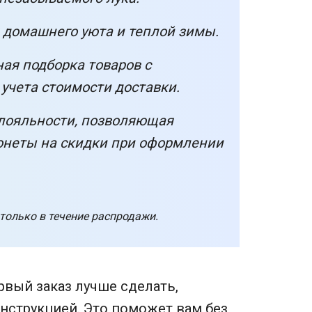
 домашнего уюта и теплой зимы.
ая подборка товаров с
учета стоимости доставки.
лояльности, позволяющая
онеты на скидки при оформлении
 только в течение распродажи.
ервый заказ лучше сделать,
нструкцией
. Это поможет вам без