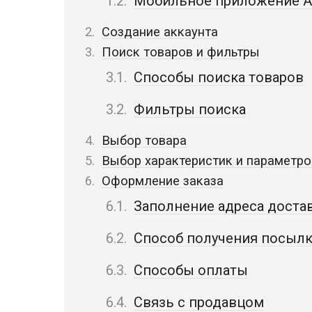
Мобильное приложение Al
Создание аккаунта
Поиск товаров и фильтры
Способы поиска товаров
Фильтры поиска
Выбор товара
Выбор характеристик и параметро
Оформление заказа
Заполнение адреса доста
Способ получения посыл
Способы оплаты
Связь с продавцом