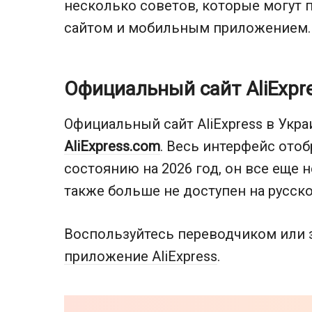
несколько советов, которые могут 
сайтом и мобильным приложением.
Официальный сайт AliExpr
Официальный сайт AliExpress в Укра
AliExpress.com
. Весь интерфейс ото
состоянию на 2026 год, он все еще 
также больше не доступен на русск
Воспользуйтесь переводчиком или з
приложение AliExpress
.