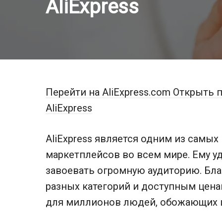
AliExpress
Перейти на AliExpress.com
Открыть п
AliExpress
AliExpress является одним из самых
маркетплейсов во всем мире. Ему уд
завоевать огромную аудиторию. Бла
разных категорий и доступным цен
для миллионов людей, обожающих 