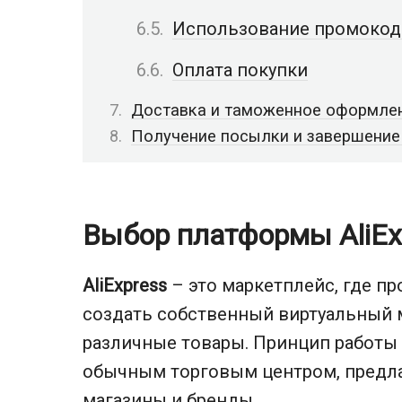
Использование промокод
Оплата покупки
Доставка и таможенное оформле
Получение посылки и завершение
Выбор платформы AliEx
AliExpress
– это маркетплейс, где пр
создать собственный виртуальный м
различные товары. Принцип работы
обычным торговым центром, предл
магазины и бренды.