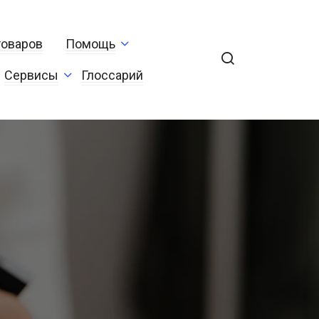
товаров
Помощь
Сервисы
Глоссарий