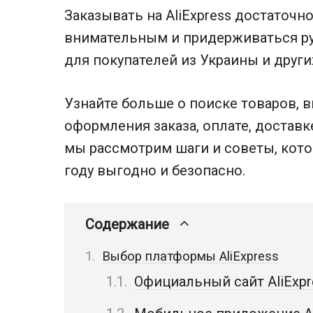
Заказывать на AliExpress достаточн
внимательным и придерживаться ру
для покупателей из Украины и други
Узнайте больше о поиске товаров, 
оформления заказа, оплате, доставк
мы рассмотрим шаги и советы, кото
году выгодно и безопасно.
Содержание
Выбор платформы AliExpress
Официальный сайт AliExpr