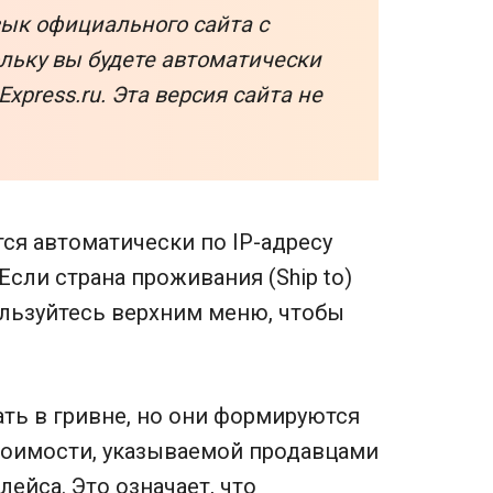
ык официального сайта с
ольку вы будете автоматически
Express.ru. Эта версия сайта не
ся автоматически по IP-адресу
Если страна проживания (Ship to)
ользуйтесь верхним меню, чтобы
ть в гривне, но они формируются
тоимости, указываемой продавцами
лейса. Это означает, что