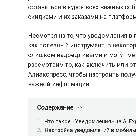
оставаться в курсе всех важных со
скидками и их заказами на платформ
Несмотря на то, что уведомления в 
как полезный инструмент, в некотор
слишком надоедливыми и могут меш
рассмотрим то, как включить или 
Алиэкспресс, чтобы настроить полу
важной информации.
Содержание
Что такое «Уведомления» на AliEx
Настройка уведомлений в мобил