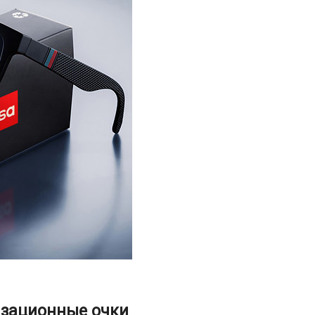
зационные очки