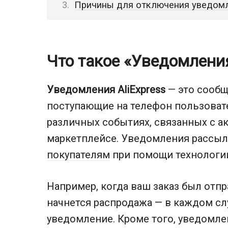
Причины для отключения уведом
Что такое «Уведомления
Уведомления AliExpress
— это сообщ
поступающие на телефон пользовате
различных событиях, связанных с а
маркетплейсе. Уведомления рассы
покупателям
при помощи технологии
Например, когда ваш заказ был отп
начнется распродажа — в каждом сл
уведомление. Кроме того, уведомле