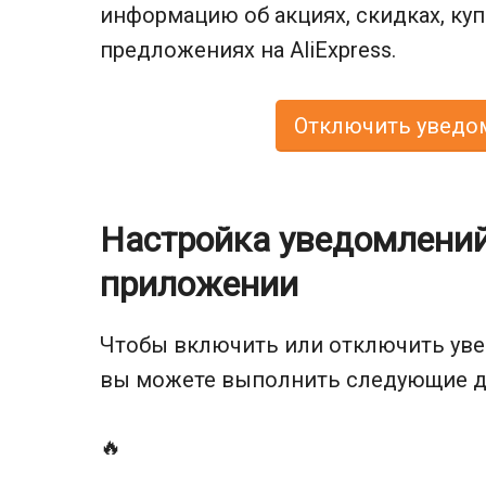
информацию об акциях, скидках, ку
предложениях на AliExpress.
Отключить уведом
Настройка уведомлени
приложении
Чтобы включить или отключить увед
вы можете выполнить следующие д
🔥