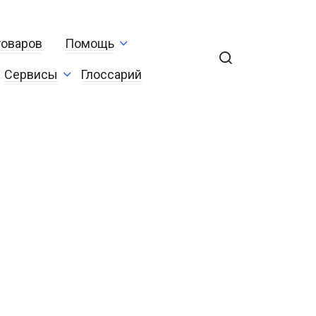
товаров
Помощь
Сервисы
Глоссарий