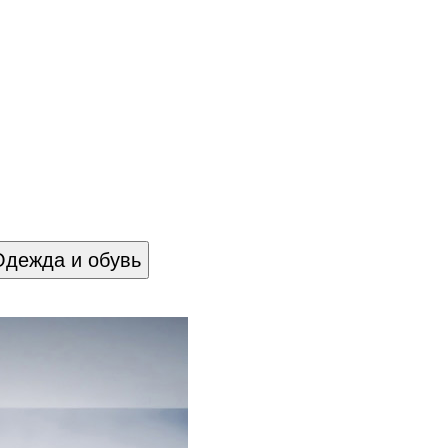
Одежда и обувь