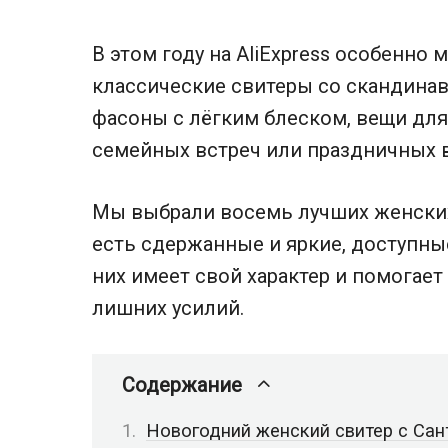
В этом году на AliExpress особенно
классические свитеры со скандина
фасоны с лёгким блеском, вещи дл
семейных встреч или праздничных 
Мы выбрали восемь лучших женских 
есть сдержанные и яркие, доступны
них имеет свой характер и помогает
лишних усилий.
Содержание
Новогодний женский свитер с Сан