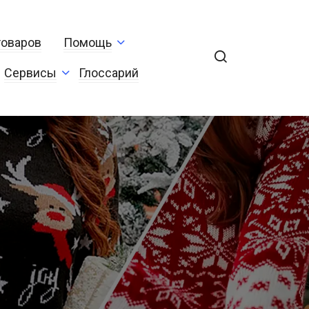
товаров
Помощь
Сервисы
Глоссарий