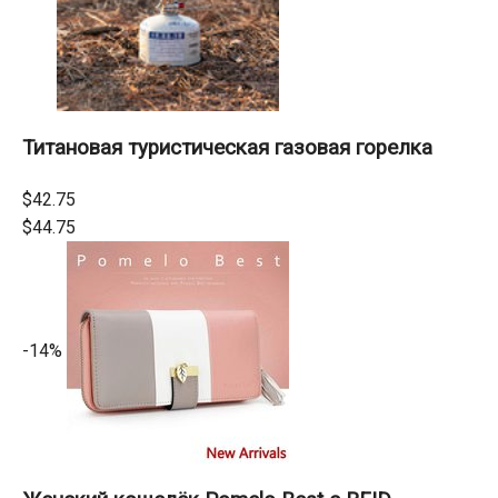
Титановая туристическая газовая горелка
$42.75
$44.75
-14%