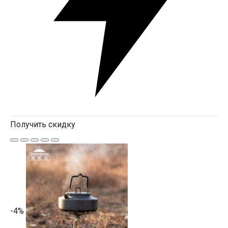
Получить скидку
-4%