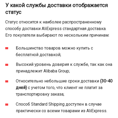
У какой службы доставки отображается
статус
Статус относится к наиболее распространенному
способу доставки
AliExpress стандартная доставка
.
Его покупатели выбирают по нескольким причинам:
Большинство товаров можно купить с
бесплатной доставкой
;
Высокий уровень доверия к службе, так как она
принадлежит Alibaba Group;
Относительно небольшие сроки доставки
(30-40
дней)
с учетом того, что клиент не платит за
транспортировку заказа;
Способ Standard Shipping доступен в случае
практически со всеми товарами из AliExpress.