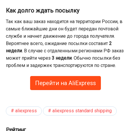
Как долго ждать посылку
Так как ваш заказ находится на территории России, в
самые ближайшие дни он будет передан почтовой
службе и начнет движение до города получателя.
Вероятнее всего, ожидание посылки составит
2
недели
. В случае с отдаленными регионами РФ заказ
может прийти через
3 недели
. Обычно посылки без
проблем и задержек транспортируются по стране.
Перейти на AliExpress
aliexpress
aliexpress standard shipping
Рейтинг