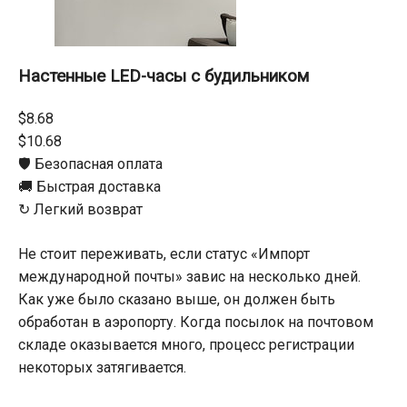
Настенные LED-часы с будильником
$8.68
$10.68
🛡️ Безопасная оплата
🚚 Быстрая доставка
↻ Легкий возврат
Не стоит переживать, если статус «Импорт
международной почты» завис на несколько дней.
Как уже было сказано выше, он должен быть
обработан в аэропорту. Когда посылок на почтовом
складе оказывается много, процесс регистрации
некоторых затягивается.