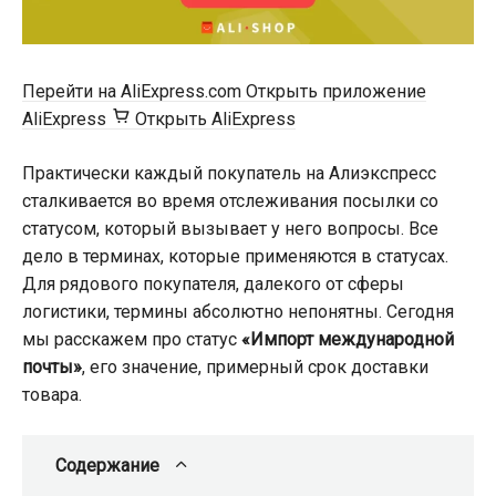
Перейти на AliExpress.com
Открыть приложение
AliExpress
Открыть AliExpress
Практически каждый покупатель на Алиэкспресс
сталкивается во время отслеживания посылки со
статусом, который вызывает у него вопросы. Все
дело в терминах, которые применяются в статусах.
Для рядового покупателя, далекого от сферы
логистики, термины абсолютно непонятны. Сегодня
мы расскажем про статус
«Импорт международной
почты»
, его значение, примерный срок доставки
товара.
Содержание