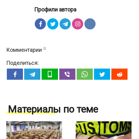
Профили автора
0
Комментарии
Поделиться:
Материалы по теме