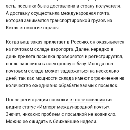
есть, посылка была доставлена в страну получателя.
А доставку осуществила международная почта,
которая занимается транспортировкой грузов из
Китая во многие страны.
Когда ваш заказ прилетает в Россию, он оказывается
на почтовом складе аэропорта. Далее, нередко в
день прилета посылка проверяется и регистрируется,
после заносится в электронную базу. Иногда она
почтовом складе может задержаться на несколько
дней, так как мощности склада имеют ограничения на
количество ежедневно обрабатываемых посылок.
После регистрации посылки
в отслеживании
вы
видите статус «Импорт международной почты».
Значит, никаких проблем с посылкой не возникло.
Можно ее ожидать в ближайшие недели.