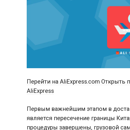
Перейти на AliExpress.com
Открыть п
AliExpress
Первым важнейшим этапом в достав
является пересечение границы Кита
процедуры завершены, грузовой сам