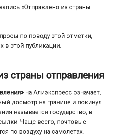
запись «Отправлено из страны
просы по поводу этой отметки,
х в этой публикации.
 из страны отправления
авления»
на Алиэкспресс означает,
ый досмотр на границе и покинул
ния называется государство, в
сылки. Чаще всего, почтовые
я по воздуху на самолетах.