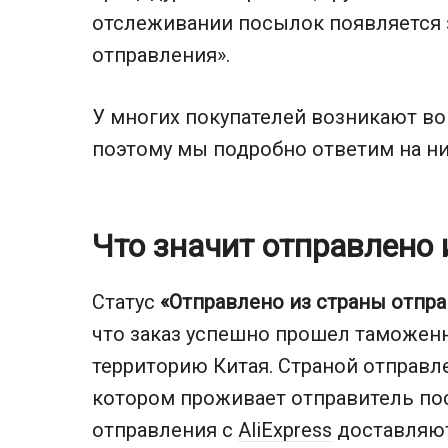
отслеживании посылок появляется 
отправления».
У многих покупателей возникают во
поэтому мы подробно ответим на ни
Что значит отправлено
Статус
«Отправлено из страны отпр
что заказ успешно прошел таможенн
территорию Китая. Страной отправле
котором проживает отправитель по
отправления с
AliExpress
доставляютс