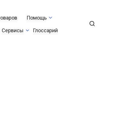
товаров
Помощь
Сервисы
Глоссарий