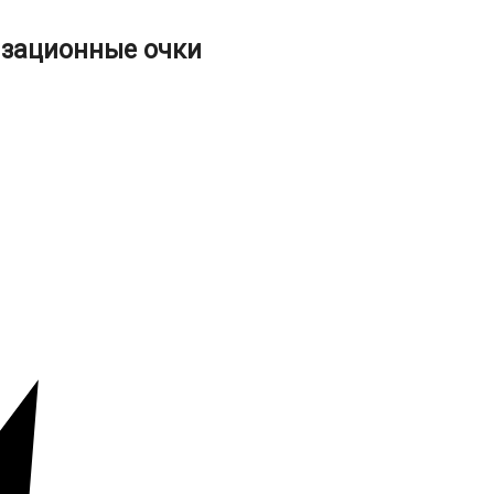
зационные очки