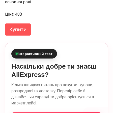
основної ролі.
Ціна: 48$
Купити
Інтерактивний тест
Наскільки добре ти знаєш
AliExpress?
Кілька швидких питань про покупки, купони,
розпродажі та доставку. Перевір себе й
дізнайся, чи справді ти добре орієнтуєшся в
маркетплейсі.