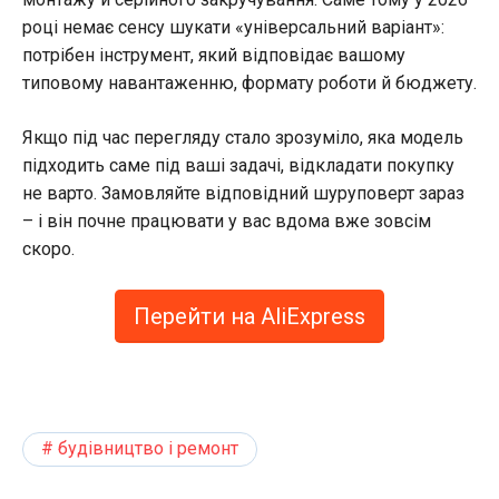
році немає сенсу шукати «універсальний варіант»:
потрібен інструмент, який відповідає вашому
типовому навантаженню, формату роботи й бюджету.
Якщо під час перегляду стало зрозуміло, яка модель
підходить саме під ваші задачі, відкладати покупку
не варто. Замовляйте відповідний шуруповерт зараз
– і він почне працювати у вас вдома вже зовсім
скоро.
Перейти на AliExpress
будівництво і ремонт