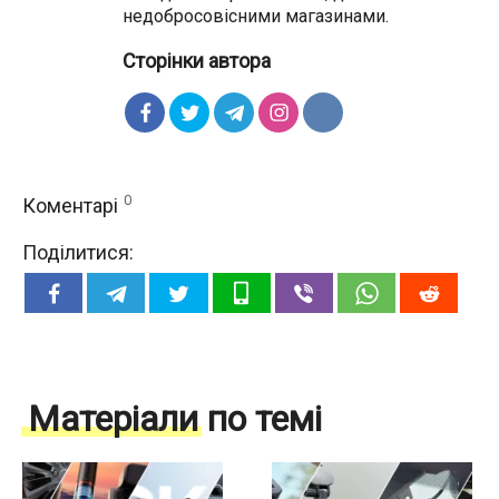
недобросовісними магазинами.
Сторінки автора
0
Коментарі
Поділитися:
Матеріали по темі