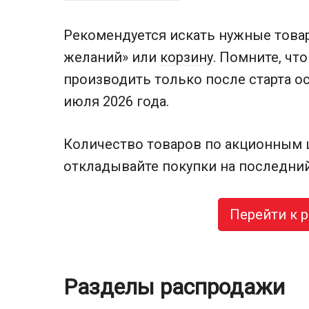
Рекомендуется искать нужные товар
желаний» или
корзину
. Помните, чт
производить только после старта о
июля 2026 года.
Количество товаров по акционным ц
откладывайте покупки на последний
Перейти к 
Разделы распродажи