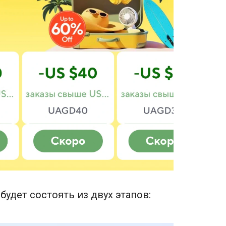
будет состоять из двух этапов: