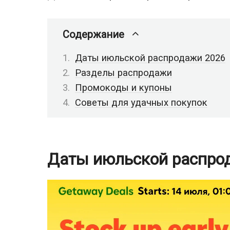
Содержание
Даты июльской распродажи 2026
Разделы распродажи
Промокоды и купоны
Советы для удачных покупок
Даты июльской распро