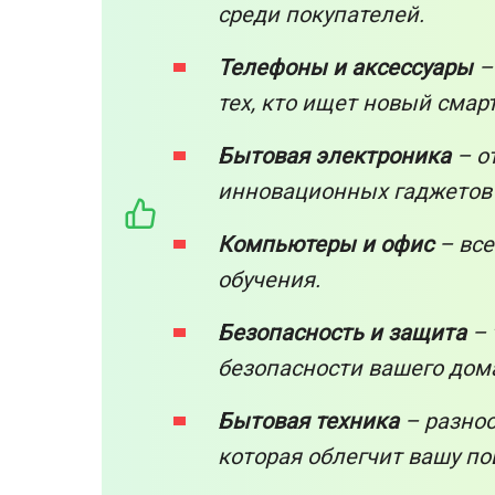
среди покупателей.
Телефоны и аксессуары
–
тех, кто ищет новый смар
Бытовая электроника
– о
инновационных гаджетов 
Компьютеры и офис
– все
обучения.
Безопасность и защита
– 
безопасности вашего дом
Бытовая техника
– разноо
которая облегчит вашу п