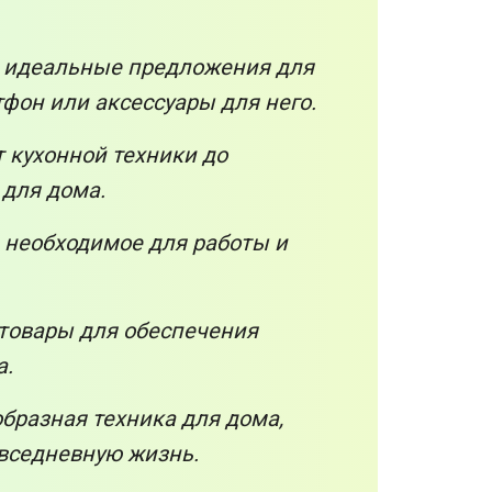
 идеальные предложения для
тфон или аксессуары для него.
т кухонной техники до
для дома.
 необходимое для работы и
товары для обеспечения
а.
бразная техника для дома,
овседневную жизнь.