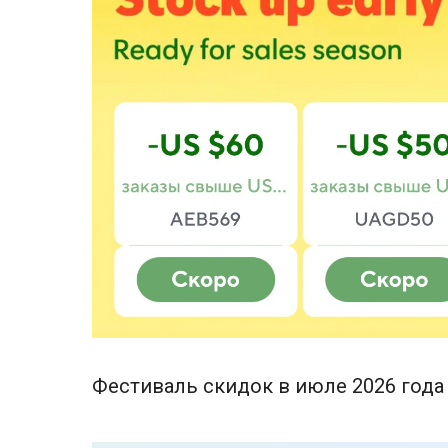
Фестиваль скидок в июле 2026 года 