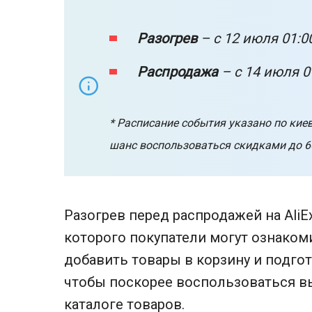
Разогрев
– с 12 июля 01:00
Распродажа
– с 14 июля 0
* Расписание события указано по киев
шанс воспользоваться скидками до 6
Разогрев перед распродажей на AliEx
которого покупатели могут ознаком
добавить товары в корзину и подго
чтобы поскорее воспользоваться 
каталоге товаров
.