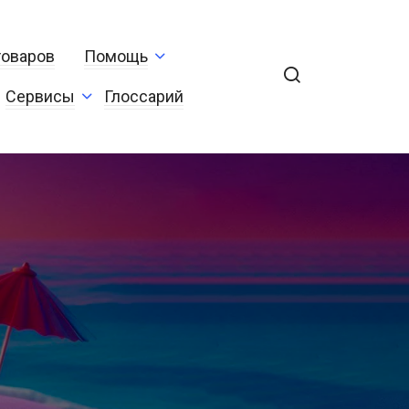
товаров
Помощь
Сервисы
Глоссарий