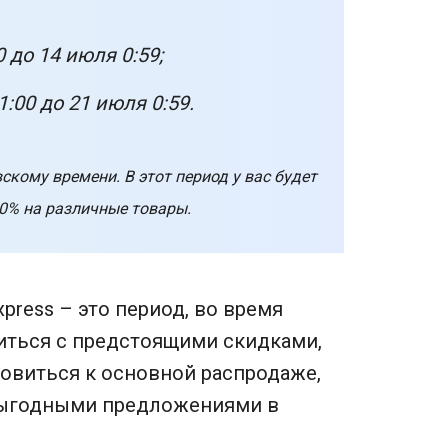
 до 14 июля 0:59;
1:00 до 21 июля 0:59.
скому времени. В этот период у вас будет
0% на различные товары.
press – это период, во время
иться с предстоящими скидками,
товиться к основной распродаже,
выгодными предложениями в