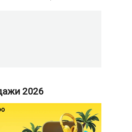
дажи 2026