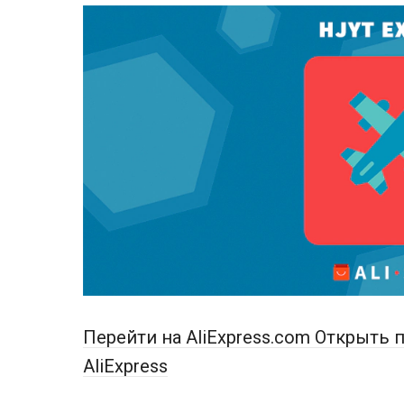
Перейти на AliExpress.com
Открыть п
AliExpress