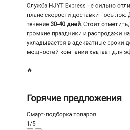
Служба HJYT Express не сильно отли
плане скорости доставки посылок. 
течение
30-40 дней
. Стоит отметить
громкие праздники и
распродажи на
укладывается в адекватные сроки до
мощностей компании хватает для э
🔥
Горячие предложения
Смарт-подборка товаров
1
/
5