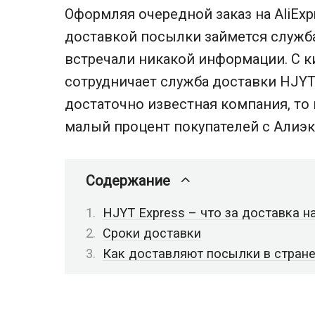
Оформляя очередной заказ на AliExp
доставкой посылки займется служба
встречали никакой информации. С 
сотрудничает служба доставки HJYT 
достаточно известная компания, то 
малый процент покупателей с Алиэк
Содержание
HJYT Express – что за доставка н
Сроки доставки
Как доставляют посылки в стране