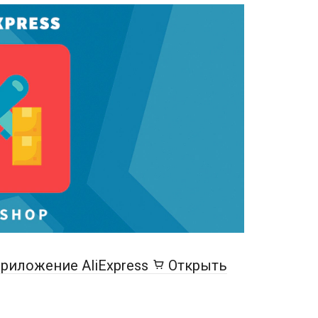
риложение AliExpress
Открыть