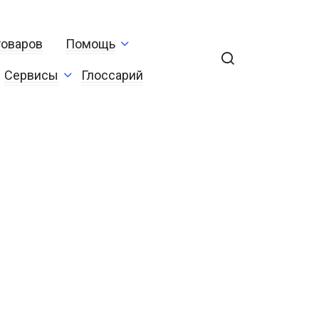
товаров
Помощь
Сервисы
Глоссарий