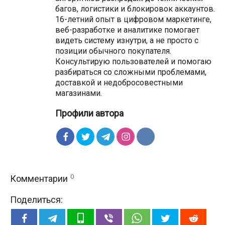
багов, логистики и блокировок аккаунтов.
16-летний опыт в цифровом маркетинге,
веб-разработке и аналитике помогает
видеть систему изнутри, а не просто с
позиции обычного покупателя.
Консультирую пользователей и помогаю
разбираться со сложными проблемами,
доставкой и недобросовестными
магазинами.
Профили автора
0
Комментарии
Поделиться: