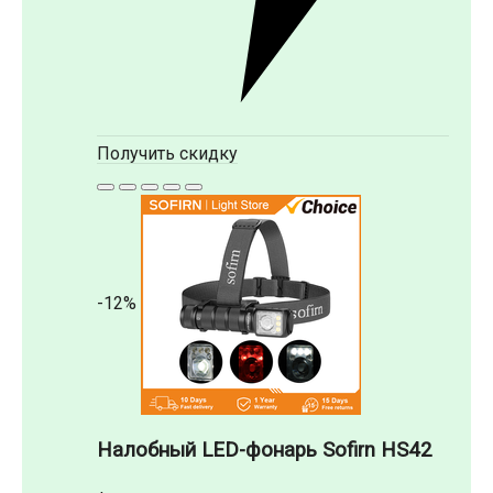
Получить скидку
-12%
Налобный LED-фонарь Sofirn HS42