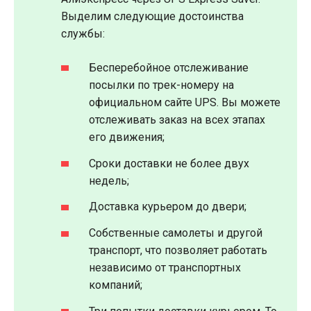
Выделим следующие достоинства
службы:
Бесперебойное отслеживание
посылки по трек-номеру на
официальном сайте UPS. Вы можете
отслеживать заказ на всех этапах
его движения;
Сроки доставки не более двух
недель;
Доставка курьером до двери;
Собственные самолеты и другой
транспорт, что позволяет работать
независимо от транспортных
компаний;