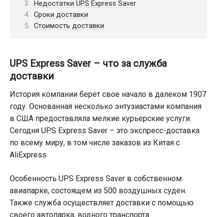
Недостатки UPS Express Saver
Сроки доставки
Стоимость доставки
UPS Express Saver – что за служба
доставки
История компании берет свое начало в далеком 1907
году. Основанная несколько энтузиастами компания
в США предоставляла мелкие курьерские услуги.
Сегодня UPS Express Saver – это экспресс-доставка
по всему миру, в том числе заказов из Китая с
AliExpress.
Особенность UPS Express Saver в собственном
авиапарке, состоящем из 500 воздушных суден.
Также служба осуществляет доставки с помощью
своего автопарка, водного транспорта.