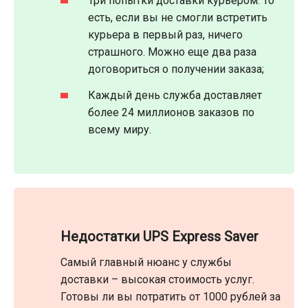
Три попытки доставки курьером. То
есть, если вы не смогли встретить
курьера в первый раз, ничего
страшного. Можно еще два раза
договориться о получении заказа;
Каждый день служба доставляет
более 24 миллионов заказов по
всему миру.
Недостатки UPS Express Saver
Самый главный нюанс у службы
доставки – высокая стоимость услуг.
Готовы ли вы потратить от 1000 рублей за