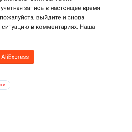
учетная запись в настоящее время
 пожалуйста, выйдите и снова
 ситуацию в комментариях. Наша
AliExpress
сти