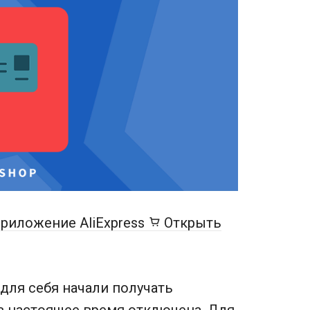
риложение AliExpress
Открыть
для себя начали получать