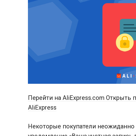
Перейти на AliExpress.com
Открыть п
AliExpress
Некоторые покупатели неожиданно 