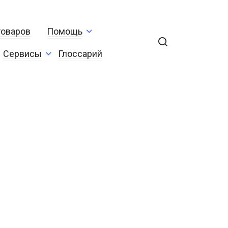
товаров
Помощь
Сервисы
Глоссарий