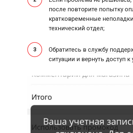
после повторите попытку оп
кратковременные неполадки,
технический отдел;
Обратитесь в
службу поддер
ситуации и вернуть доступ к 