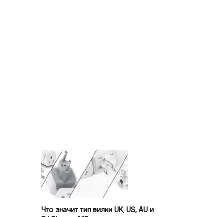
Что значит тип вилки UK, US, AU и