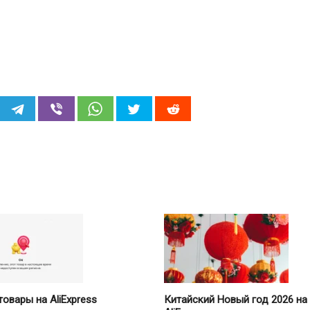
овары на AliExpress
Китайский Новый год 2026 на