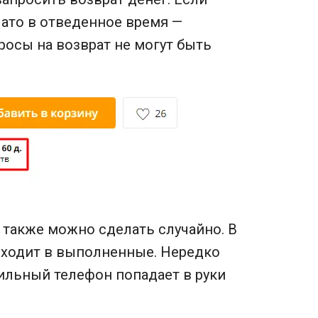
чато в отведенное время —
росы на возврат не могут быть
также можно сделать случайно. В
реходит в выполненные. Нередко
бильный телефон попадает в руки