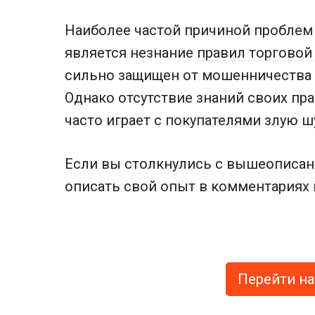
Наиболее частой причиной проблем
является незнание
правил торговой
сильно защищен от мошенничества 
Однако отсутствие знаний своих прав
часто играет с покупателями злую ш
Если вы столкнулись с вышеописан
описать свой опыт в комментариях 
Перейти на 