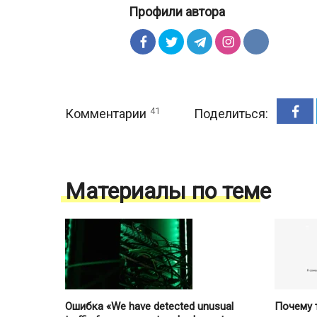
Профили автора
41
Комментарии
Поделиться:
Материалы по теме
Ошибка «We have detected unusual
Почему т