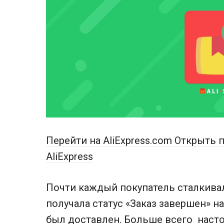
Перейти на AliExpress.com
Открыть п
AliExpress
Почти каждый покупатель сталкивалс
получала статус «Заказ завершен» на
был доставлен. Больше всего настор