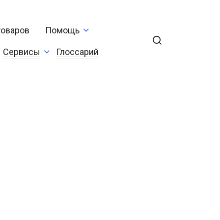
товаров
Помощь
Сервисы
Глоссарий