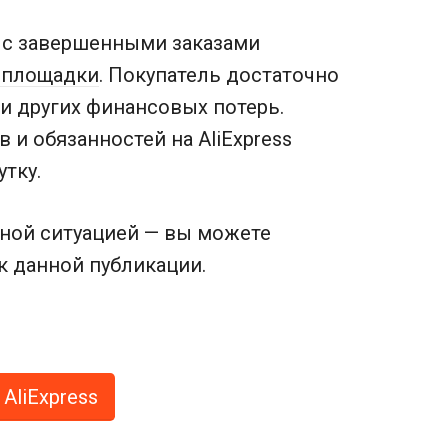
 с завершенными заказами
 площадки
. Покупатель достаточно
и других финансовых потерь.
 и обязанностей на AliExpress
утку.
ной ситуацией — вы можете
к данной публикации.
AliExpress