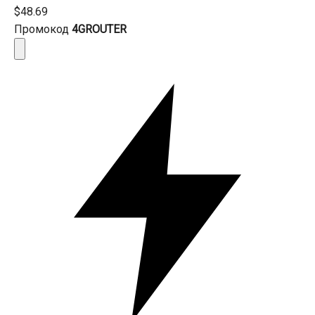
$48.69
Промокод
4GROUTER