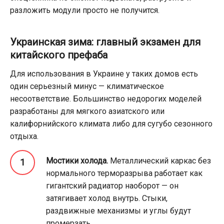
разложить модули просто не получится.
Украинская зима: главный экзамен для
китайского префаба
Для использования в Украине у таких домов есть
один серьезный минус — климатическое
несоответствие. Большинство недорогих моделей
разработаны для мягкого азиатского или
калифорнийского климата либо для сугубо сезонного
отдыха.
Мостики холода.
Металлический каркас без
нормального терморазрыва работает как
гигантский радиатор наоборот — он
затягивает холод внутрь. Стыки,
раздвижные механизмы и углы будут
промерзать.