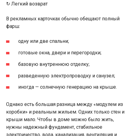
↻ Легкий возврат
В рекламных карточках обычно обещают полный
фарш:
одну или две спальни;
готовые окна, двери и перегородки;
базовую внутреннюю отделку;
разведенную электропроводку и санузел;
иногда — солнечную генерацию на крыше.
Однако есть большая разница между «модулем из
коробки» и реальным жильем. Одних только стен и
крыши мало. Чтобы в доме можно было жить,
нужны надежный фундамент, стабильное
электричество, вода, канализация, вентиляция и