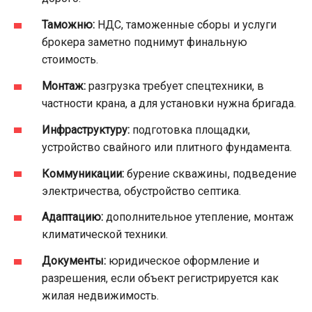
Таможню:
НДС, таможенные сборы и услуги
брокера заметно поднимут финальную
стоимость.
Монтаж:
разгрузка требует спецтехники, в
частности крана, а для установки нужна бригада.
Инфраструктуру:
подготовка площадки,
устройство свайного или плитного фундамента.
Коммуникации:
бурение скважины, подведение
электричества, обустройство септика.
Адаптацию:
дополнительное утепление, монтаж
климатической техники.
Документы:
юридическое оформление и
разрешения, если объект регистрируется как
жилая недвижимость.