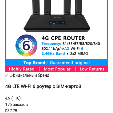
✅ Официальный бренд
4G LTE Wi-Fi 6 роутер с SIM-картой
4.9 (110)
176 заказов
$37.78