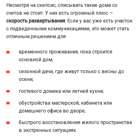
Несмотря на скепсис, списывать такие дома со
счетов не стоит. У них есть огромный плюс —
скорость развертывания
. Если у вас уже есть участок
с подведенными коммуникациями, это может стать
отличным решением для:
временного проживания, пока строится
основной дом;
сезонной дачи, где живут только с весны до
осени;
гостевого домика или летней кухни;
обустройства мастерской, кабинета или
домашнего офиса во дворе;
быстрого восстановления жилого пространства
в экстренных ситуациях.