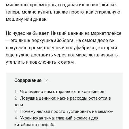
миллионы просмотров, создавая иллюзию: жилье
теперь можно купить так же просто, как стиральную
машину или диван.
Но чудес не бывает. Низкий ценник на маркетплейсе
— это лишь верхушка айсберга. На самом деле вы
покупаете промышленный полуфабрикат, который
еще нужно доставить через полмира, легализовать,
утеплить и подключить к сетям.
Содержание
Что именно вам отправляют в контейнере
Ловушка ценника: какие расходы остаются в
тени
Почему нельзя просто «установить на землю»
Украинская зима: главный экзамен для
китайского префаба