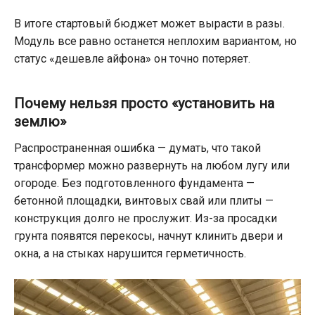
В итоге стартовый бюджет может вырасти в разы.
Модуль все равно останется неплохим вариантом, но
статус «дешевле айфона» он точно потеряет.
Почему нельзя просто «установить на
землю»
Распространенная ошибка — думать, что такой
трансформер можно развернуть на любом лугу или
огороде. Без подготовленного фундамента —
бетонной площадки, винтовых свай или плиты —
конструкция долго не прослужит. Из-за просадки
грунта появятся перекосы, начнут клинить двери и
окна, а на стыках нарушится герметичность.