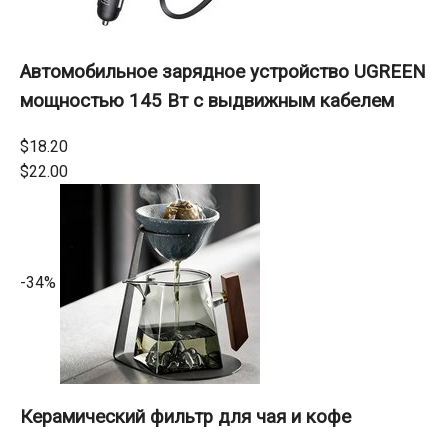
Автомобильное зарядное устройство UGREEN
мощностью 145 Вт с выдвижным кабелем
$18.20
$22.00
-34%
Керамический фильтр для чая и кофе