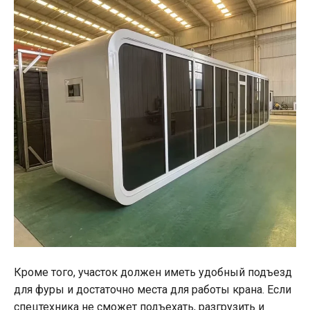
Кроме того, участок должен иметь удобный подъезд
для фуры и достаточно места для работы крана. Если
спецтехника не сможет подъехать, разгрузить и