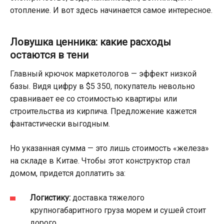
отопление. И вот здесь начинается самое интересное.
Ловушка ценника: какие расходы
остаются в тени
Главный крючок маркетологов — эффект низкой
базы. Видя цифру в $5 350, покупатель невольно
сравнивает ее со стоимостью квартиры или
строительства из кирпича. Предложение кажется
фантастически выгодным.
Но указанная сумма — это лишь стоимость «железа»
на складе в Китае. Чтобы этот конструктор стал
домом, придется доплатить за:
Логистику:
доставка тяжелого
крупногабаритного груза морем и сушей стоит
дорого.