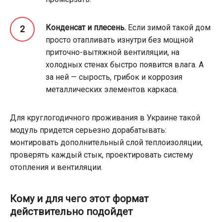
Конденсат и плесень.
Если зимой такой дом
просто отапливать изнутри без мощной
приточно-вытяжной вентиляции, на
холодных стенах быстро появится влага. А
за ней — сырость, грибок и коррозия
металлических элементов каркаса.
Для круглогодичного проживания в Украине такой
модуль придется серьезно дорабатывать:
монтировать дополнительный слой теплоизоляции,
проверять каждый стык, проектировать систему
отопления и вентиляции.
Кому и для чего этот формат
действительно подойдет