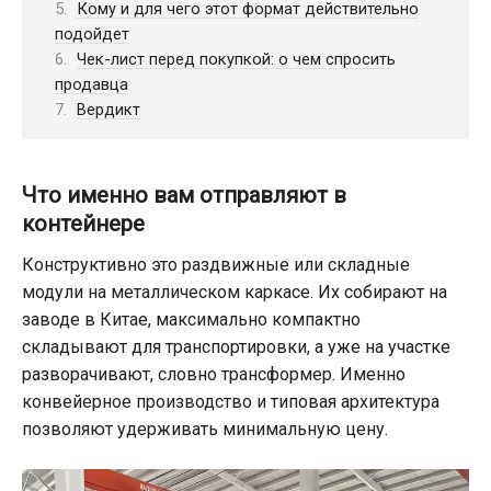
Кому и для чего этот формат действительно
подойдет
Чек-лист перед покупкой: о чем спросить
продавца
Вердикт
Что именно вам отправляют в
контейнере
Конструктивно это раздвижные или складные
модули на металлическом каркасе. Их собирают на
заводе в Китае, максимально компактно
складывают для транспортировки, а уже на участке
разворачивают, словно трансформер. Именно
конвейерное производство и типовая архитектура
позволяют удерживать минимальную цену.