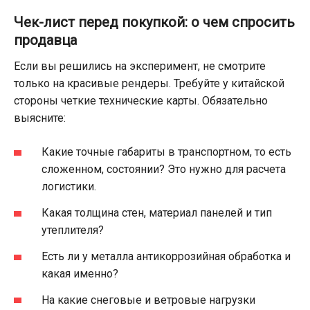
Чек-лист перед покупкой: о чем спросить
продавца
Если вы решились на эксперимент, не смотрите
только на красивые рендеры. Требуйте у китайской
стороны четкие технические карты. Обязательно
выясните:
Какие точные габариты в транспортном, то есть
сложенном, состоянии? Это нужно для расчета
логистики.
Какая толщина стен, материал панелей и тип
утеплителя?
Есть ли у металла антикоррозийная обработка и
какая именно?
На какие снеговые и ветровые нагрузки