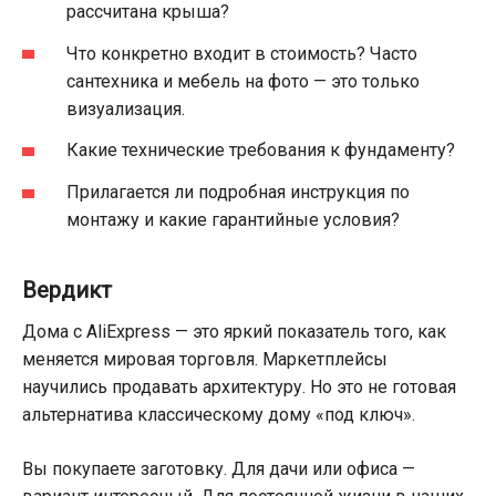
рассчитана крыша?
Что конкретно входит в стоимость? Часто
сантехника и мебель на фото — это только
визуализация.
Какие технические требования к фундаменту?
Прилагается ли подробная инструкция по
монтажу и какие гарантийные условия?
Вердикт
Дома с AliExpress — это яркий показатель того, как
меняется мировая торговля. Маркетплейсы
научились продавать архитектуру. Но это не готовая
альтернатива классическому дому «под ключ».
Вы покупаете заготовку. Для дачи или офиса —