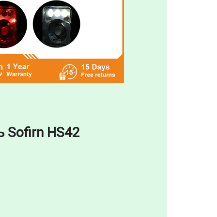
 Sofirn HS42