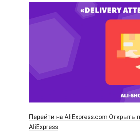
Перейти на AliExpress.com
Открыть п
AliExpress