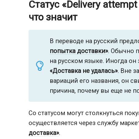
Статус «Delivery attempt 
что значит
В переводе на русский предл
попытка доставки»
. Обычно 
на русском языке. Иногда он 
«Доставка не удалась»
. Вне 
вариаций его названия, он с
причина, почему вы еще не п
Со статусом могут столкнуться поку
осуществляется через службу марк
доставка»
.