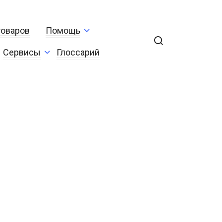
товаров
Помощь
Сервисы
Глоссарий