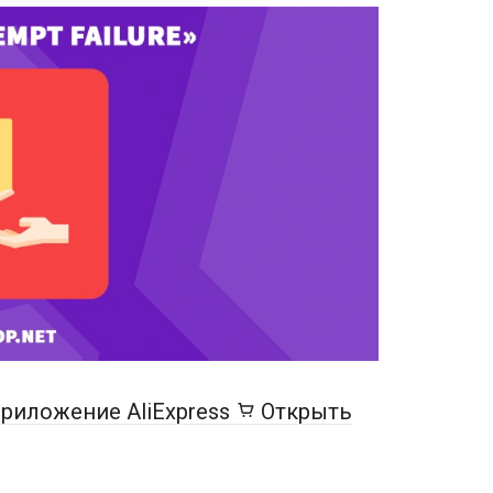
риложение AliExpress
Открыть