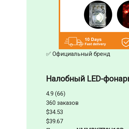
✅ Официальный бренд
Налобный LED-фонарь
4.9 (66)
360 заказов
$34.53
$39.67