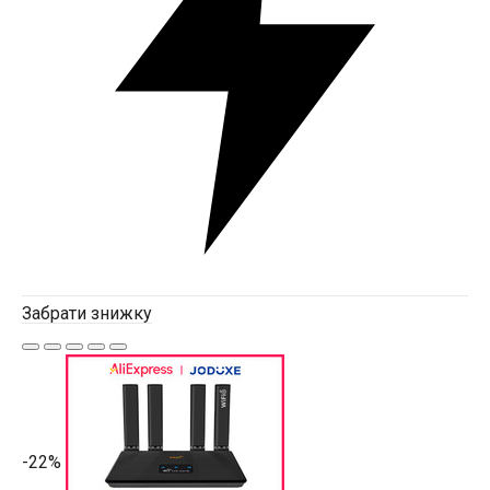
Забрати знижку
-22%