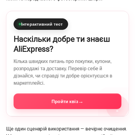
Інтерактивний тест
Наскільки добре ти знаєш
AliExpress?
Кілька швидких питань про покупки, купони,
розпродажі та доставку. Перевір себе й
дізнайся, чи справді ти добре орієнтуєшся в
маркетплейсі.
→
Пройти квіз
?
Ще один сценарій використання — вечірнє очищення.