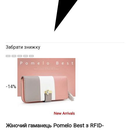
Забрати знижку
-14%
Жіночий гаманець Pomelo Best з RFID-