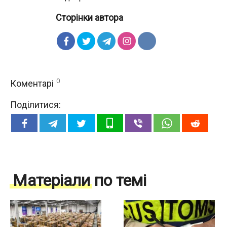
Сторінки автора
0
Коментарі
Поділитися:
Матеріали по темі