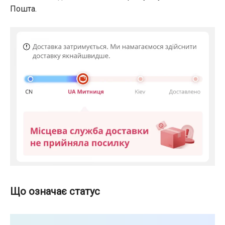
Пошта.
Що означає статус