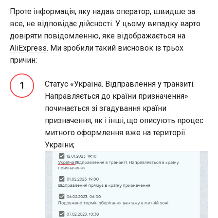
Проте інформація, яку надав оператор, швидше за
все, не відповідає дійсності. У цьому випадку варто
довіряти повідомленню, яке відображається на
AliExpress
. Ми зробили такий висновок із трьох
причин:
Статус «Україна. Відправлення у транзиті.
Направляється до країни призначення»
починається зі згадування країни
призначення, як і інші, що описують процес
митного оформлення вже на території
України;