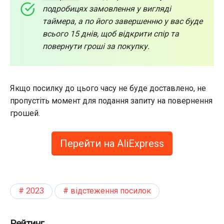
подробицях замовлення у вигляді
таймера, а по його завершенню у вас буде
всього 15 днів, щоб відкрити спір та
повернути гроші за покупку.
Якщо посилку до цього часу не буде доставлено, не
пропустіть момент для подання запиту на повернення
грошей.
Перейти на AliExpress
2023
відстеження посилок
Рейтинг