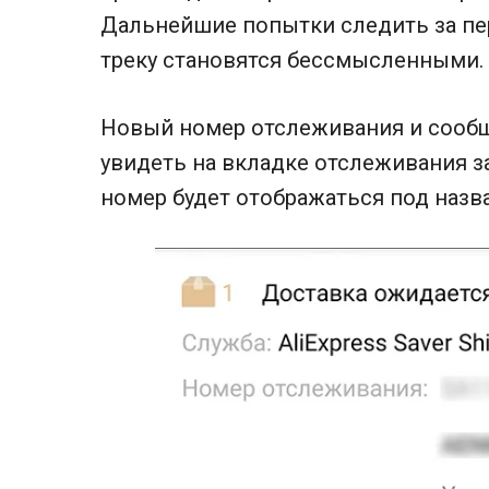
Дальнейшие попытки следить за пе
треку становятся бессмысленными.
Новый номер отслеживания и сооб
увидеть на вкладке отслеживания за
номер будет отображаться под назв