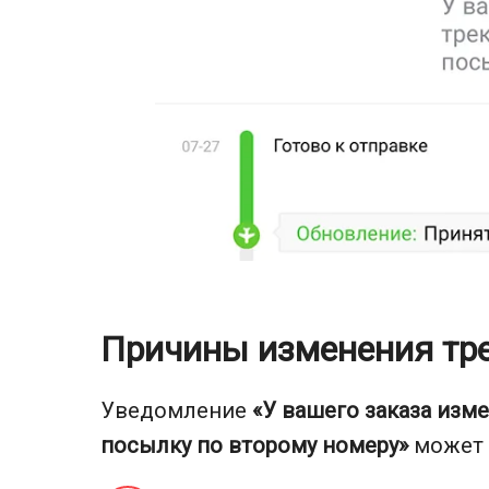
Причины изменения тре
Уведомление
«У вашего заказа изм
посылку по второму номеру»
может 