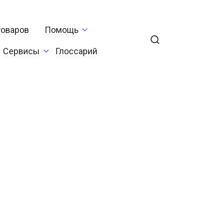
товаров
Помощь
Сервисы
Глоссарий