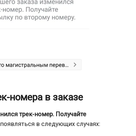
к-номера в заказе
енился трек-номер. Получайте
появляться в следующих случаях: