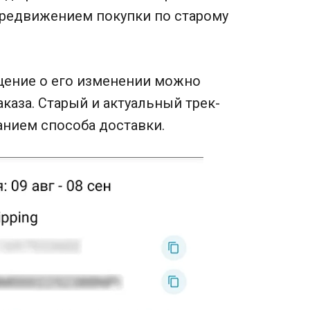
редвижением покупки по старому
щение о его изменении можно
каза. Старый и актуальный трек-
анием способа доставки.