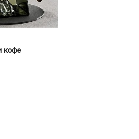
и кофе