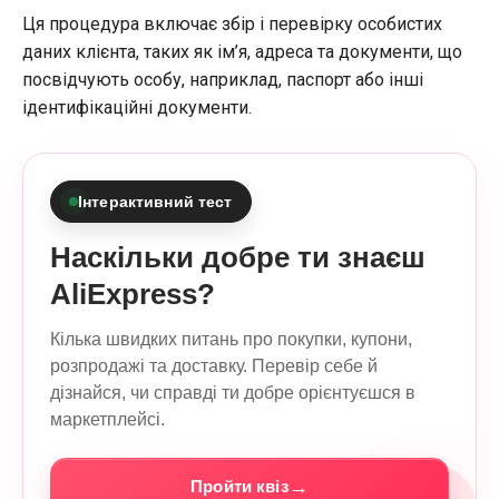
Ця процедура включає збір і перевірку особистих
даних клієнта, таких як ім’я, адреса та документи, що
посвідчують особу, наприклад, паспорт або інші
ідентифікаційні документи.
Інтерактивний тест
Наскільки добре ти знаєш
AliExpress?
Кілька швидких питань про покупки, купони,
розпродажі та доставку. Перевір себе й
дізнайся, чи справді ти добре орієнтуєшся в
маркетплейсі.
→
Пройти квіз