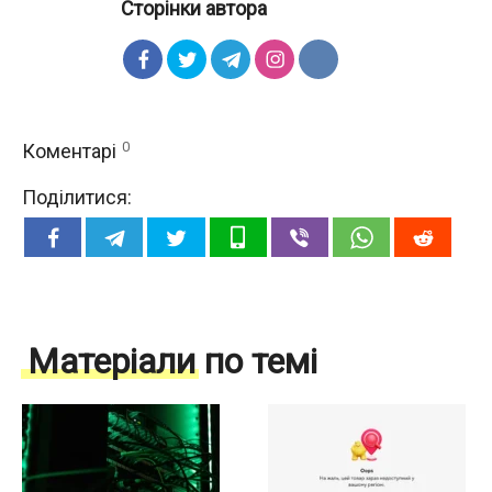
Сторінки автора
0
Коментарі
Поділитися:
Матеріали по темі