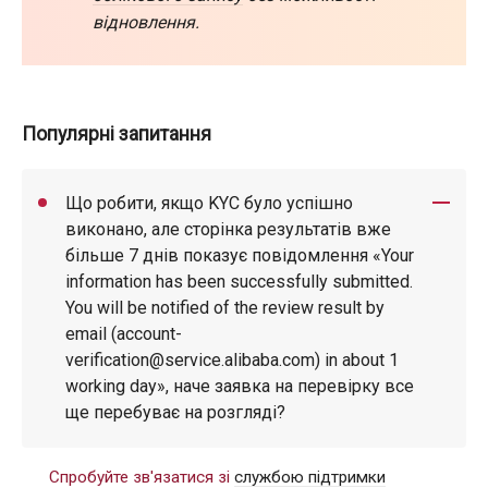
відновлення.
Популярні запитання
Що робити, якщо KYC було успішно
виконано, але сторінка результатів вже
більше 7 днів показує повідомлення «Your
information has been successfully submitted.
You will be notified of the review result by
email (account-
verification@service.alibaba.com) in about 1
working day», наче заявка на перевірку все
ще перебуває на розгляді?
Спробуйте зв'язатися зі
службою підтримки