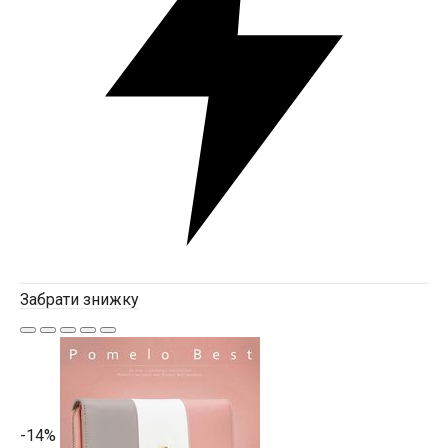
Забрати знижку
-14%