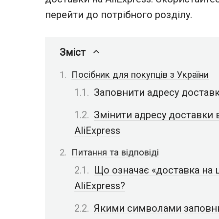
перейти до потрібного розділу.
Зміст
Посібник для покупців з України
Заповнити адресу доставки
Змінити адресу доставки 
AliExpress
Питання та відповіді
Що означає «доставка на 
AliExpress?
Якими символами заповню