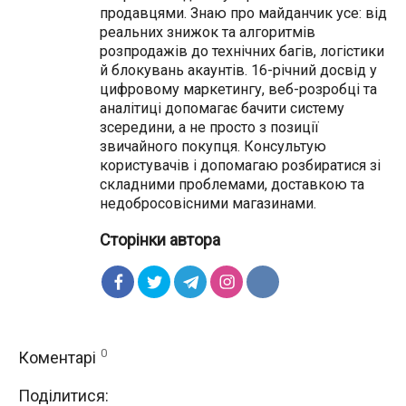
продавцями. Знаю про майданчик усе: від
реальних знижок та алгоритмів
розпродажів до технічних багів, логістики
й блокувань акаунтів. 16-річний досвід у
цифровому маркетингу, веб-розробці та
аналітиці допомагає бачити систему
зсередини, а не просто з позиції
звичайного покупця. Консультую
користувачів і допомагаю розбиратися зі
складними проблемами, доставкою та
недобросовісними магазинами.
Сторінки автора
0
Коментарі
Поділитися: