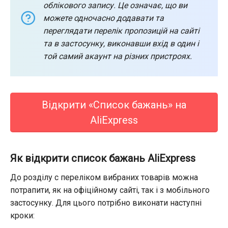
облікового запису. Це означає, що ви
можете одночасно додавати та
переглядати перелік пропозицій на сайті
та в застосунку, виконавши
вхід
в один і
той самий акаунт на різних пристроях.
Відкрити «Список бажань» на
AliExpress
Як відкрити список бажань AliExpress
До розділу с переліком вибраних товарів можна
потрапити, як на офіційному сайті, так і з мобільного
застосунку. Для цього потрібно виконати наступні
кроки: