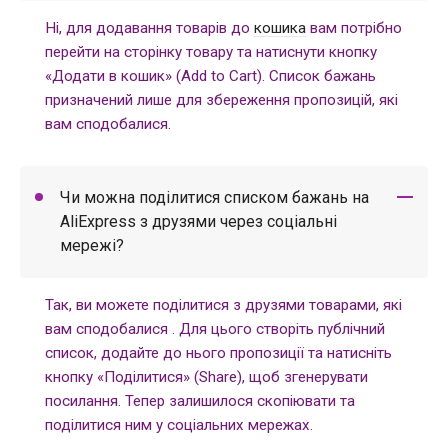
Ні, для додавання товарів до
кошика
вам потрібно
перейти на сторінку товару та натиснути кнопку
«Додати в кошик» (Add to Cart). Список бажань
призначений лише для збереження пропозицій, які
вам сподобалися.
Чи можна поділитися списком бажань на
AliExpress з друзями через соціальні
мережі?
Так, ви можете поділитися з друзями товарами, які
вам сподобалися . Для цього створіть публічний
список, додайте до нього пропозиції та натисніть
кнопку «Поділитися» (Share), щоб згенерувати
посилання. Тепер залишилося скопіювати та
поділитися ним у соціальних мережах.