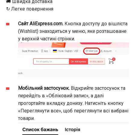
🚚 Швидка доставка
↻ Легке повернення
Сайт
AliExpress.com
.
Кнопка доступу до вішліста
(Wishlist) знаходиться у меню, яке розташоване
у верхній частині стрінки.
Мобільний застосунок.
Відкрийте застосунок та
перейдіть в «Обліковий запис», а далі
прогортайте вкладку донизу. Натисніть кнопку
«Переглянути все», щоб переглянути всі вибрані
товари.