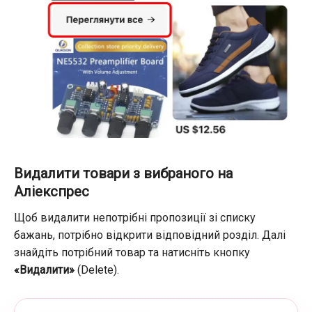
Видалити товари з вибраного на
Аліекспрес
Щоб видалити непотрібні пропозиції зі списку
бажань, потрібно відкрити відповідний розділ. Далі
знайдіть потрібний товар та натисніть кнопку
«Видалити»
(Delete).