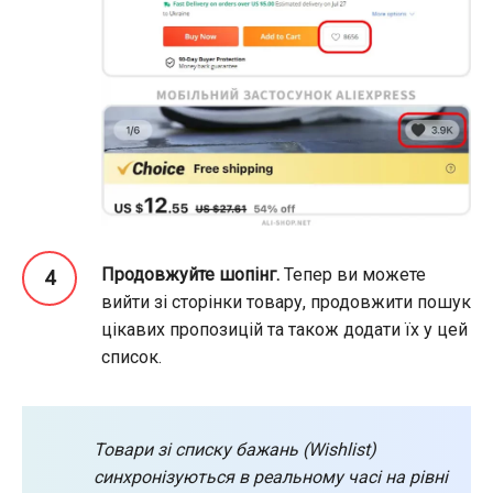
Продовжуйте шопінг.
Тепер ви можете
вийти зі сторінки товару, продовжити пошук
цікавих пропозицій та також додати їх у цей
список.
Товари зі списку бажань (Wishlist)
синхронізуються в реальному часі на рівні