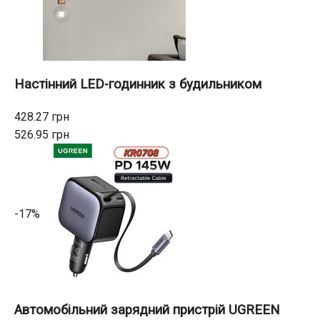
Настінний LED-годинник з будильником
428.27 грн
526.95 грн
-17%
Автомобільний зарядний пристрій UGREEN