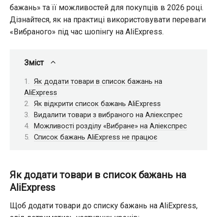
бажань» та її можливостей для покупців в 2026 році.
Дізнайтеся, як на практиці використовувати переваги
«Вибраного» під час шопінгу на AliExpress.
Зміст
Як додати товари в список бажань на
AliExpress
Як відкрити список бажань AliExpress
Видалити товари з вибраного на Аліекспрес
Можливості розділу «Вибране» на Аліекспрес
Список бажань AliExpress не працює
Як додати товари в список бажань на
AliExpress
Щоб додати товари до списку бажань на AliExpress,