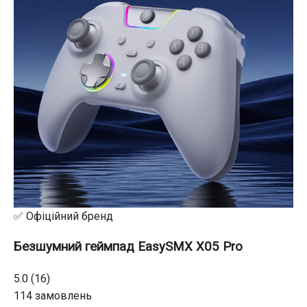
✅ Офіційний бренд
Безшумний геймпад EasySMX X05 Pro
5.0 (16)
114 замовлень