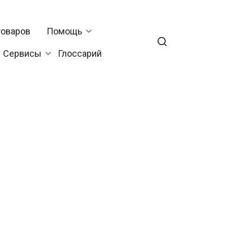
товаров
Помощь
Сервисы
Глоссарий