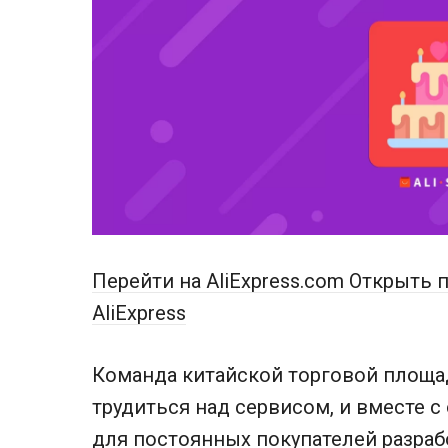
Перейти на AliExpress.com
Открыть п
AliExpress
Команда китайской торговой площа
трудиться над сервисом, и вместе 
для постоянных покупателей разраб