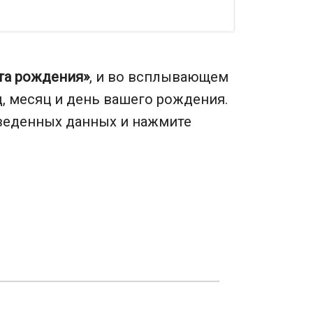
та рождения»
, и во всплывающем
, месяц и день вашего рождения.
введенных данных и нажмите