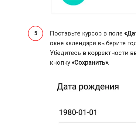
Поставьте курсор в поле
«Да
окне календаря выберите год
Убедитесь в корректности 
кнопку
«Сохранить»
.