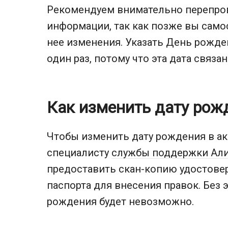
Рекомендуем внимательно перепров
информации, так как позже вы само
нее изменения. Указать День рожд
один раз, потому что эта дата связа
Как изменить дату рож
Чтобы изменить дату рождения в ак
специалисту
службы поддержки Ал
предоставить скан-копию удостове
паспорта для внесения правок. Без 
рождения будет невозможно.