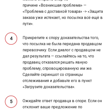
причине «Возникшая проблема» —
«Проблема с доставкой товара» -> «Защита
заказа уже истекает, но посылка всё ещё в
пути».
Прикрепите к спору доказательства того,
что посылка не была передана продавцом
перевозчику. Если диалог с продавцом не
дал результата — ссылайтесь на то, что
продавец отказался решать явную
проблему, спровоцированную им же.
Сделайте скриншот со страницы
отслеживания и добавьте его в пункт
«Загрузите доказательства».
Ожидайте ответ продавца в споре. Если он
отклонит ваше предложение по