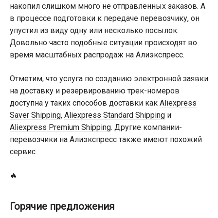
накопил слишком много не отправленных заказов. А
в процессе подготовки к передаче перевозчику, он
упустил из виду одну или несколько посылок.
Довольно часто подобные ситуации происходят во
время масштабных распродаж на Алиэкспресс.
Отметим, что услуга по созданию электронной заявки
на доставку и резервированию трек-номеров
доступна у таких способов доставки как
Aliexpress
Saver Shipping
,
Aliexpress Standard Shipping
и
Aliexpress Premium Shipping
. Другие компании-
перевозчики на Алиэкспресс также имеют похожий
сервис.
🔥
Горячие предложения