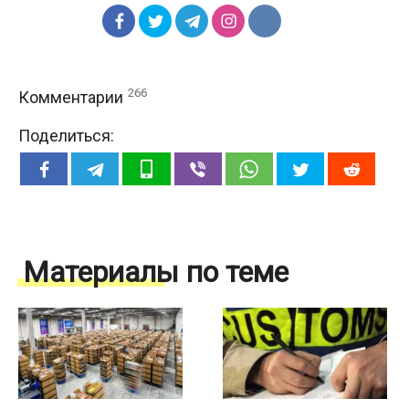
266
Комментарии
Поделиться:
Материалы по теме