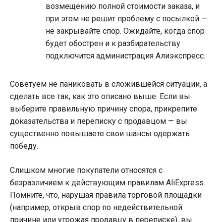
возмещению полной стоимости заказа, и
при этом не решит проблему с посылкой —
не закрывайте спор. Ожидайте, когда спор
будет обострен и к разбирательству
подключится администрация Алиэкспресс.
Советуем не паниковать в сложившейся ситуации, а
сделать все так, как это описано выше. Если вы
выберите правильную причину спора, прикрепите
доказательства и переписку с продавцом — вы
существенно повышаете свои шансы одержать
победу.
Слишком многие покупатели относятся с
безразличием к действующим правилам AliExpress.
Помните, что, нарушая правила торговой площадки
(например, открыв спор по недействительной
причине или угрожая продавцу в переписке), вы