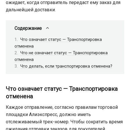
ожидает, когда отправитель передаст ему заказ для
дальнейшей доставки.
Содержание
Что означает статус — Транспортировка
отменена
Что не означает статус — Транспортировка
отменена
Что делать, если транспортировка отменена?
Что означает статус — Транспортировка
отменена
Каждое отправление, согласно правилам торговой
площадки Алиэкспресс, должно иметь
отслеживаемый трек-номер. Чтобы сократить время
ожидания отправки заказов для покупателей,