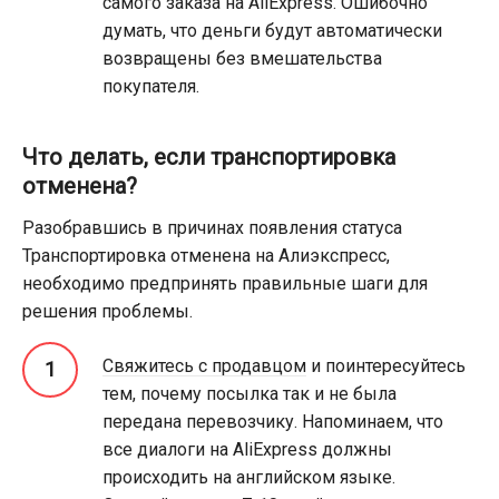
самого заказа на AliExpress. Ошибочно
думать, что деньги будут автоматически
возвращены без вмешательства
покупателя.
Что делать, если транспортировка
отменена?
Разобравшись в причинах появления статуса
Транспортировка отменена на Алиэкспресс,
необходимо предпринять правильные шаги для
решения проблемы.
Свяжитесь с продавцом
и поинтересуйтесь
тем, почему посылка так и не была
передана перевозчику. Напоминаем, что
все диалоги на AliExpress должны
происходить на английском языке.