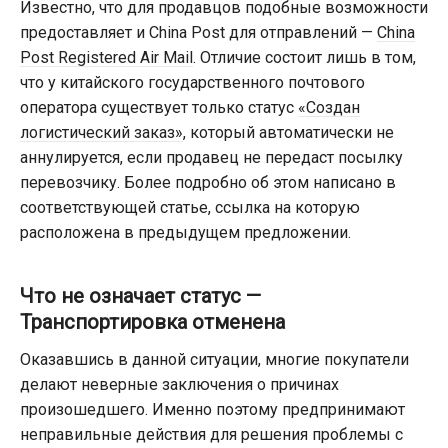
Известно, что для продавцов подобные возможности
предоставляет и China Post для отправлений —
China
Post Registered Air Mail
. Отличие состоит лишь в том,
что у китайского государственного почтового
оператора существует только статус
«Создан
логистический заказ»
, который автоматически не
аннулируется, если продавец не передаст посылку
перевозчику. Более подробно об этом написано в
соответствующей статье, ссылка на которую
расположена в предыдущем предложении.
Что не означает статус —
Транспортировка отменена
Оказавшись в данной ситуации, многие покупатели
делают неверные заключения о причинах
произошедшего. Именно поэтому предпринимают
неправильные действия для решения проблемы с