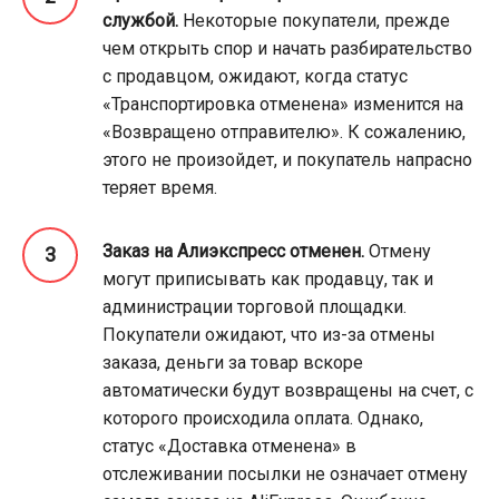
службой.
Некоторые покупатели, прежде
чем открыть спор и начать разбирательство
с продавцом, ожидают, когда статус
«Транспортировка отменена» изменится на
«Возвращено отправителю». К сожалению,
этого не произойдет, и покупатель напрасно
теряет время.
Заказ на Алиэкспресс отменен.
Отмену
могут приписывать как продавцу, так и
администрации торговой площадки.
Покупатели ожидают, что из-за отмены
заказа, деньги за товар вскоре
автоматически будут возвращены на счет, с
которого происходила оплата. Однако,
статус «Доставка отменена» в
отслеживании посылки не означает отмену