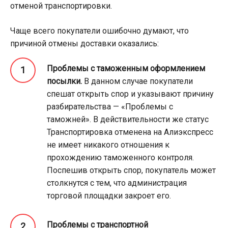
отменой транспортировки.
Чаще всего покупатели ошибочно думают, что
причиной отмены доставки оказались:
Проблемы с таможенным оформлением
посылки.
В данном случае покупатели
спешат открыть спор и указывают причину
разбирательства — «Проблемы с
таможней». В действительности же статус
Транспортировка отменена на Алиэкспресс
не имеет никакого отношения к
прохождению таможенного контроля.
Поспешив открыть спор, покупатель может
столкнутся с тем, что администрация
торговой площадки закроет его.
Проблемы с транспортной