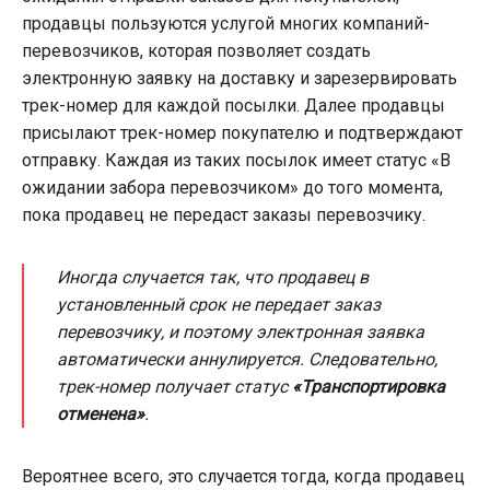
продавцы пользуются услугой многих компаний-
перевозчиков, которая позволяет создать
электронную заявку на доставку и зарезервировать
трек-номер для каждой посылки. Далее продавцы
присылают трек-номер покупателю и подтверждают
отправку. Каждая из таких посылок имеет статус «В
ожидании забора перевозчиком» до того момента,
пока продавец не передаст заказы перевозчику.
Иногда случается так, что продавец в
установленный срок не передает заказ
перевозчику, и поэтому электронная заявка
автоматически аннулируется. Следовательно,
трек-номер получает статус
«Транспортировка
отменена»
.
Вероятнее всего, это случается тогда, когда продавец