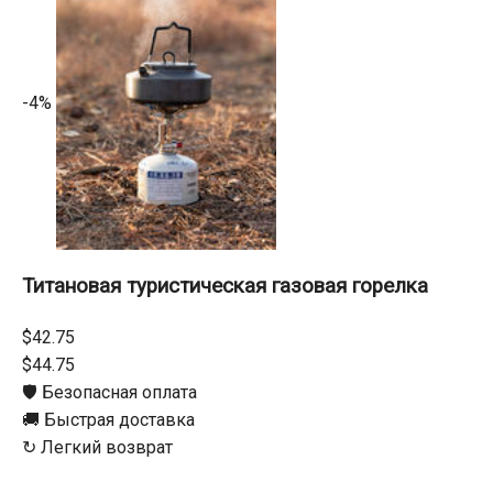
-4%
Титановая туристическая газовая горелка
$42.75
$44.75
🛡️ Безопасная оплата
🚚 Быстрая доставка
↻ Легкий возврат