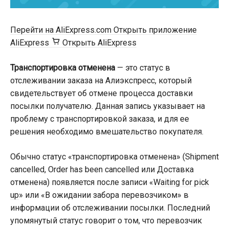
Перейти на AliExpress.com
Открыть приложение
AliExpress
Открыть AliExpress
Транспортировка отменена
— это статус в
отслеживании заказа на Алиэкспресс, который
свидетельствует об отмене процесса доставки
посылки получателю. Данная запись указывает на
проблему с транспортировкой заказа, и для ее
решения необходимо вмешательство покупателя.
Обычно статус «транспортировка отменена» (Shipment
cancelled, Order has been cancelled или Доставка
отменена) появляется после записи «
Waiting for pick
up
» или «В ожидании забора перевозчиком» в
информации об отслеживании посылки. Последний
упомянутый статус говорит о том, что перевозчик