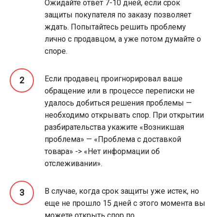
Ожидайте ответ 7-10 дней, если срок
защиты покупателя по заказу позволяет
ждать. Попытайтесь решить проблему
лично с продавцом, а уже потом думайте о
споре.
Если продавец проигнорировал ваше
обращение или в процессе переписки не
удалось добиться решения проблемы —
необходимо открывать спор. При открытии
разбирательства укажите «Возникшая
проблема» — «Проблема с доставкой
товара» -> «Нет информации об
отслеживании».
В случае, когда
срок защиты
уже истек, но
еще не прошло 15 дней с этого момента вы
можете открыть спор по