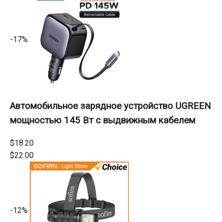
-17%
Автомобильное зарядное устройство UGREEN
мощностью 145 Вт с выдвижным кабелем
$18.20
$22.00
-12%