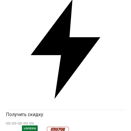
Получить скидку