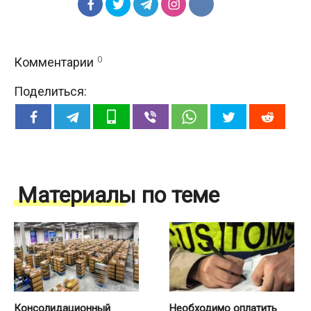
0
Комментарии
Поделиться:
Материалы по теме
Консолидационный
Необходимо оплатить