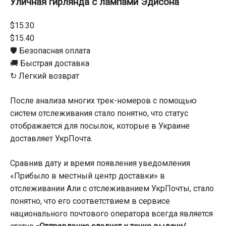
Уличная гирлянда с лампами Эдисона
$15.30
$15.40
🛡️ Безопасная оплата
🚚 Быстрая доставка
↻ Легкий возврат
После анализа многих трек-номеров с помощью
систем отслеживания стало понятно, что статус
отображается для посылок, которые в Украине
доставляет
УкрПочта
.
Сравнив дату и время появления уведомления
«Прибыло в местный центр доставки» в
отслеживании Али с отслеживанием УкрПочты, стало
понятно, что его соответствием в сервисе
национального почтового оператора всегда является