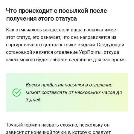
Что происходит с посылкой после
получения этого статуса
Как отмечалось выше, если ваша посылка имеет
этот статус, это означает, что она направляется из
сортировочного центра к точке выдачи. Следующей
остановкой является отделение УкрПочты, откуда
заказ можно будет забрать в удобное для вас время.
Время прибытия посылки в отделение
может составлять от нескольких часов до
3 дней.
Точный термин назвать сложно, поскольку он
зависит от конечной точки, в которую следует