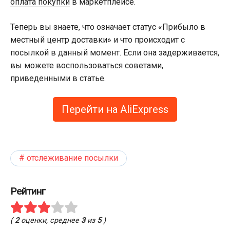
оплата покупки
в маркетплейсе.
Теперь вы знаете, что означает статус «Прибыло в
местный центр доставки» и что происходит с
посылкой в данный момент. Если она задерживается,
вы можете воспользоваться советами,
приведенными в статье.
Перейти на AliExpress
отслеживание посылки
Рейтинг
(
2
оценки, среднее
3
из
5
)