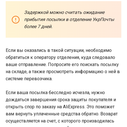
Задержкой можно считать ожидание
прибытия посылки в отделение УкрПочты
более 7 дней.
Если вы оказались в такой ситуации, необходимо
обратиться к оператору отделения, куда следовало
ваше отправление. Попросите его поискать посылку
на складе, а также просмотреть информацию о ней в
системе перевозчика.
Если ваша посылка бесследно исчезла, нужно
дождаться завершения
срока защиты покупателя
и
открыть спор
по заказу на AliExpress. Это поможет
вам вернуть уплаченные средства обратно. Возврат
осуществляется на счет, с которого производилась