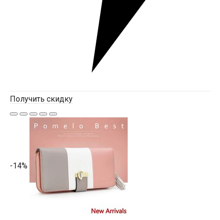
Получить скидку
-14%