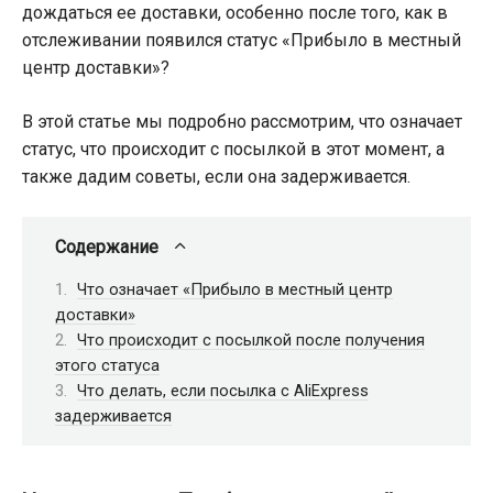
дождаться ее доставки, особенно после того, как в
отслеживании появился статус «Прибыло в местный
центр доставки»?
В этой статье мы подробно рассмотрим, что означает
статус, что происходит с посылкой в этот момент, а
также дадим советы, если она задерживается.
Содержание
Что означает «Прибыло в местный центр
доставки»
Что происходит с посылкой после получения
этого статуса
Что делать, если посылка с AliExpress
задерживается