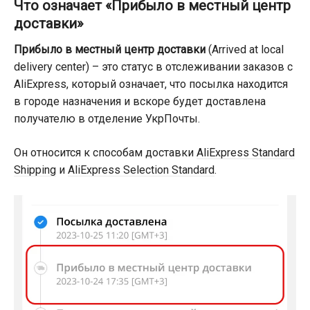
Что означает «Прибыло в местный центр
доставки»
Прибыло в местный центр доставки
(Arrived at local
delivery center) – это статус в отслеживании заказов с
AliExpress, который означает, что посылка находится
в городе назначения и вскоре будет доставлена
получателю в отделение УкрПочты.
Он относится к способам доставки
AliExpress Standard
Shipping
и
AliExpress Selection Standard
.