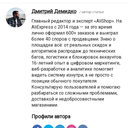
Дмитрий Демидко
/ автор статьи
Главный редактор и эксперт «AliShop». На
AliExpress с 2014 года — за это время
лично оформил 600+ заказов и выиграл
более 40 споров с продавцами. Знаю о
площадке всё: от реальных скидок и
алгоритмов распродаж до технических
багов, логистики и блокировок аккаунтов.
16-летний опыт в цифровом маркетинге,
веб-разработке и аналитике помогает
видеть систему изнутри, а не просто с
позиции обычного покупателя.
Консультирую пользователей и помогаю
разбираться со сложными проблемами,
доставкой и недобросовестными
магазинами.
Профили автора