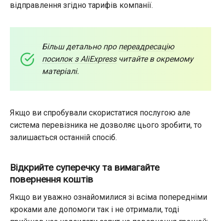
відправлення згідно тарифів компанії.
Більш детально про
переадресацію
посилок з AliExpress
читайте в окремому
матеріалі.
Якщо ви спробували скористатися послугою але
система перевізника не дозволяє цього зробити, то
залишається останній спосіб.
Відкрийте суперечку та вимагайте
повернення коштів
Якщо ви уважно ознайомилися зі всіма попередніми
кроками але допомоги так і не отримали, тоді