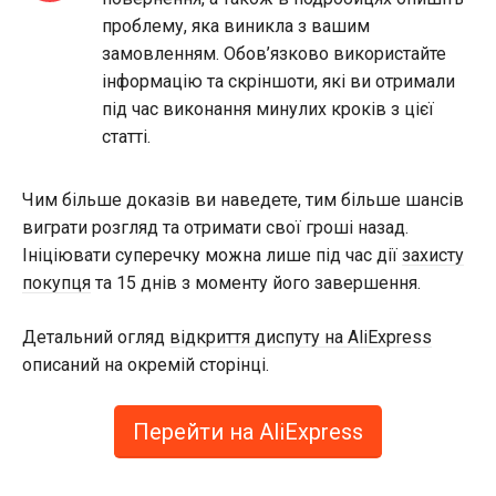
проблему, яка виникла з вашим
замовленням. Обов’язково використайте
інформацію та скріншоти, які ви отримали
під час виконання минулих кроків з цієї
статті.
Чим більше доказів ви наведете, тим більше шансів
виграти розгляд та отримати свої гроші назад.
Ініціювати суперечку можна лише під час дії
захисту
покупця
та 15 днів з моменту його завершення.
Детальний огляд
відкриття диспуту на AliExpress
описаний на окремій сторінці.
Перейти на AliExpress