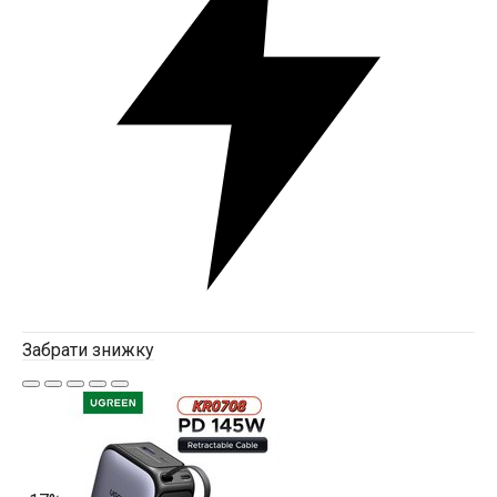
Забрати знижку