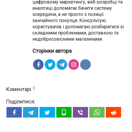
цифровому маркетингу, веб-розробці та
аналітиці допомагає бачити систему
зсередини, а не просто з позиції
звичайного покупця. Консультую
користувачів і допомагаю розбиратися зі
складними проблемами, доставкою та
недобросовісними магазинами.
Сторінки автора
0
Коментарі
Поділитися: