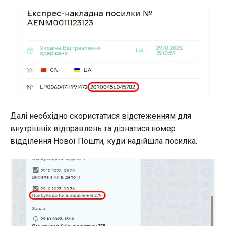
Далі необхідно скористатися
відстеженням
для
внутрішніх відправлень та дізнатися номер
відділення Нової Пошти, куди надійшла посилка.